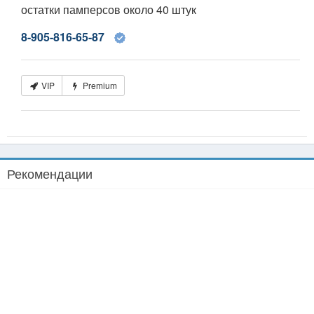
остатки памперсов около 40 штук
8-905-816-65-87
VIP
Premium
Рекомендации