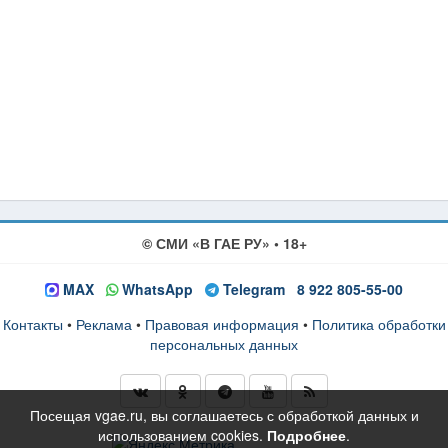
© СМИ «В ГАЕ РУ» • 18+
MAX
WhatsApp
Telegram
8 922 805-55-00
Контакты
•
Реклама
•
Правовая информация
•
Политика обработки
персональных данных
Посещая vgae.ru, вы соглашаетесь с обработкой данных и
использованием cookies.
Подробнее
.