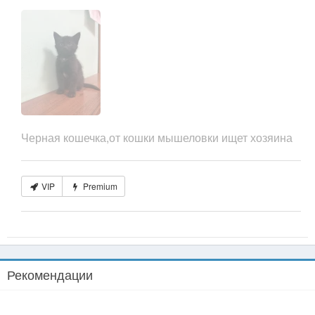
Черная кошечка,от кошки мышеловки ищет хозяина
VIP
Premium
Рекомендации