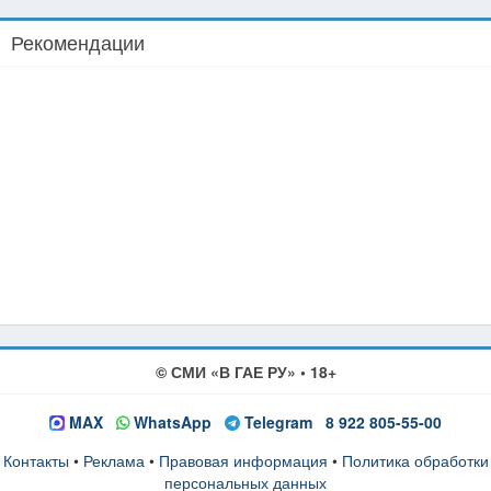
Рекомендации
© СМИ «В ГАЕ РУ» • 18+
MAX
WhatsApp
Telegram
8 922 805-55-00
Контакты
•
Реклама
•
Правовая информация
•
Политика обработки
персональных данных