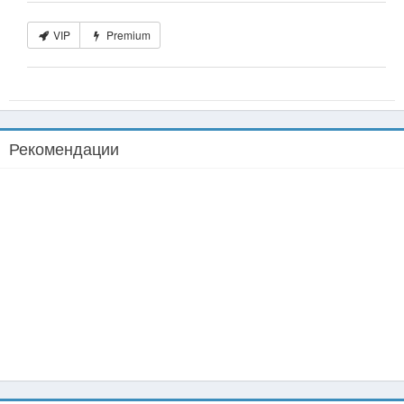
VIP
Premium
Рекомендации