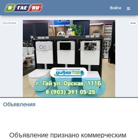
Войти
РЕКЛАМА
Объявления
Объявление признано коммерческим