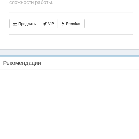
сложности работы.
Продлить
VIP
Premium
Рекомендации