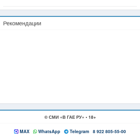
Рекомендации
© СМИ «В ГАЕ РУ» • 18+
MAX
WhatsApp
Telegram
8 922 805-55-00