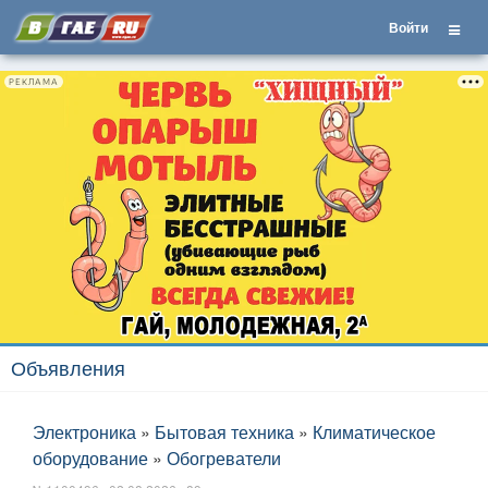
Войти
РЕКЛАМА
Объявления
Электроника
»
Бытовая техника
»
Климатическое
оборудование
»
Обогреватели