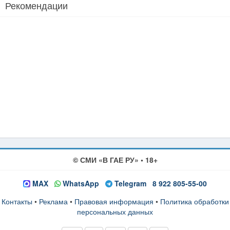
Рекомендации
© СМИ «В ГАЕ РУ» • 18+
MAX
WhatsApp
Telegram
8 922 805-55-00
Контакты
•
Реклама
•
Правовая информация
•
Политика обработки
персональных данных