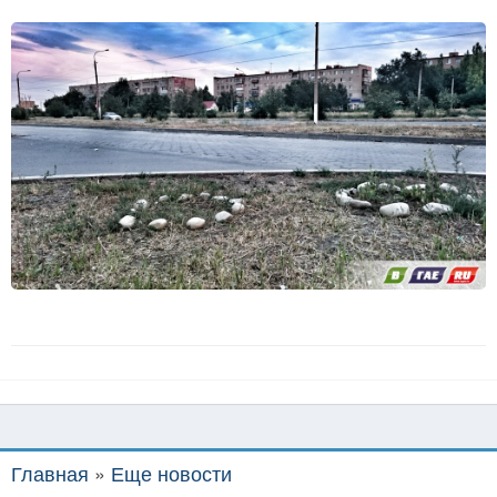
Главная
»
Еще новости