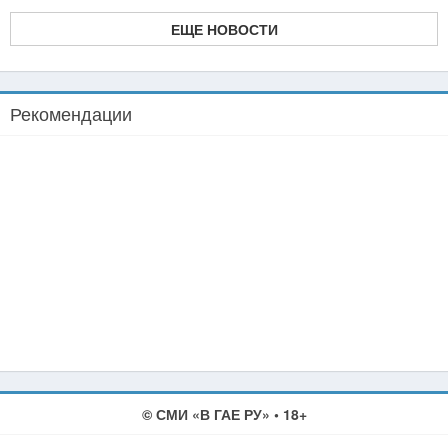
ЕЩЕ НОВОСТИ
Рекомендации
© СМИ «В ГАЕ РУ» • 18+