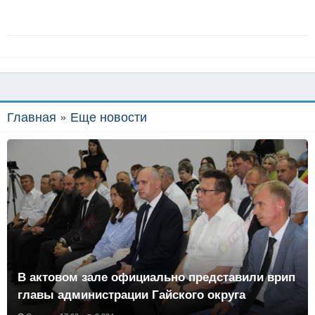
Главная
»
Еще новости
В актовом зале официально представили врип
главы администрации Гайского округа