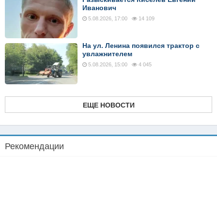
Иванович
5.08.2026, 17:00
14 109
На ул. Ленина появился трактор с
увлажнителем
5.08.2026, 15:00
4 045
ЕЩЕ НОВОСТИ
Рекомендации