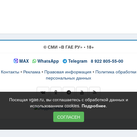
© СМИ «В ГАЕ РУ» • 18+
MAX
WhatsApp
Telegram
8 922 805-55-00
Контакты
•
Реклама
•
Правовая информация
•
Политика обработки
персональных данных
Посещая vgae.ru, вы соглашаетесь с обработкой данных и
использованием cookies.
Подробнее
.
СОГЛАСЕН