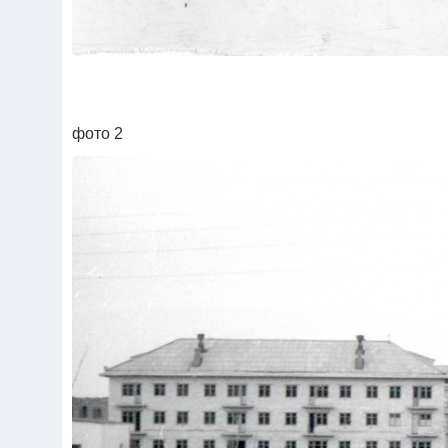
фото 2