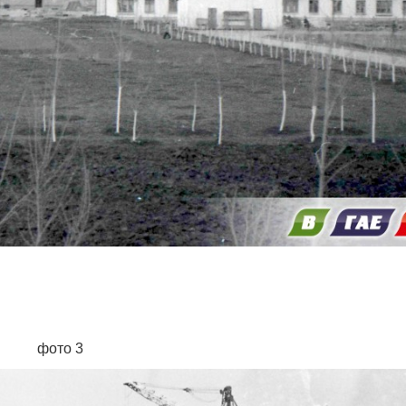
фото 3