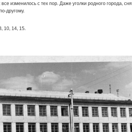
 все изменилось с тех пор. Даже уголки родного города, сн
по-другому.
10, 14, 15.