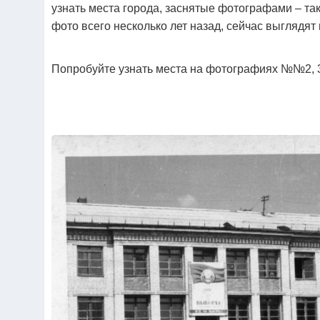
узнать места города, заснятые фотографами – так
фото всего несколько лет назад, сейчас выглядят 
Попробуйте узнать места на фотографиях №№2, 3, 