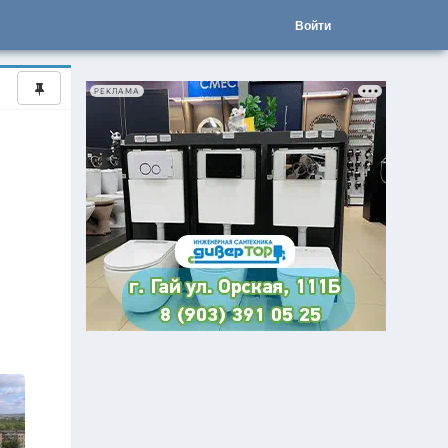
Войти
РЕКЛАМА