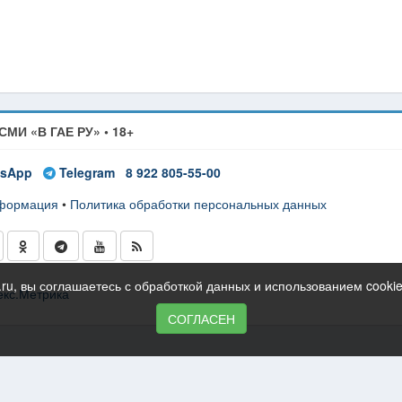
СМИ «В ГАЕ РУ» • 18+
sApp
Telegram
8 922 805-55-00
нформация
•
Политика обработки персональных данных
ru, вы соглашаетесь с обработкой данных и использованием cooki
СОГЛАСЕН