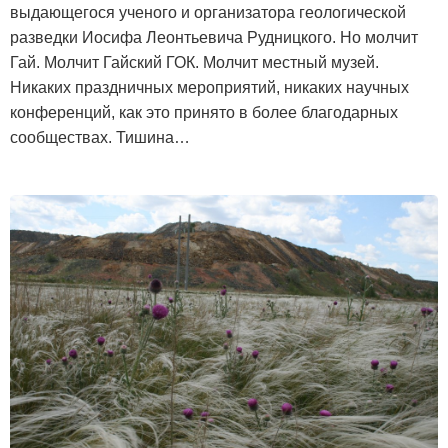
выдающегося ученого и организатора геологической
разведки Иосифа Леонтьевича Рудницкого. Но молчит
Гай. Молчит Гайский ГОК. Молчит местный музей.
Никаких праздничных мероприятий, никаких научных
конференций, как это принято в более благодарных
сообществах. Тишина…