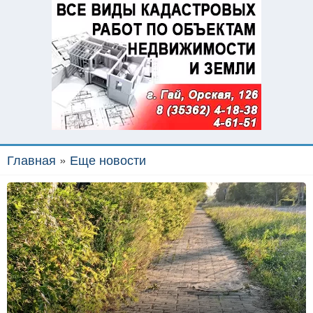
Главная
»
Еще новости