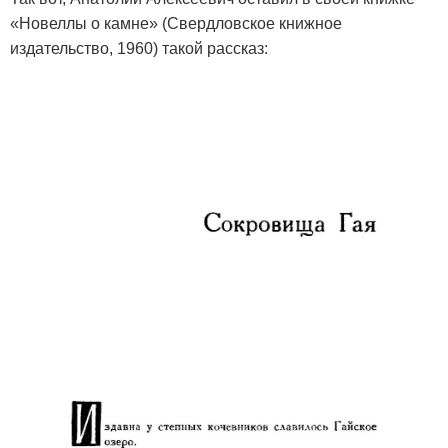
«Новеллы о камне» (Свердловское книжное
издательство, 1960) такой рассказ: