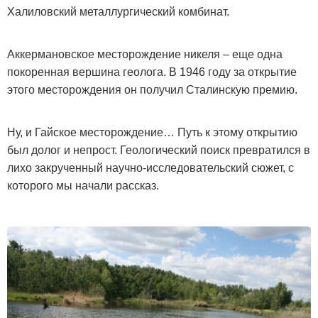
Халиловский металлургический комбинат.
Аккермановское месторождение никеля – еще одна
покоренная вершина геолога. В 1946 году за открытие
этого месторождения он получил Сталинскую премию.
Ну, и Гайское месторождение… Путь к этому открытию
был долог и непрост. Геологический поиск превратился в
лихо закрученный научно-исследовательский сюжет, с
которого мы начали рассказ.