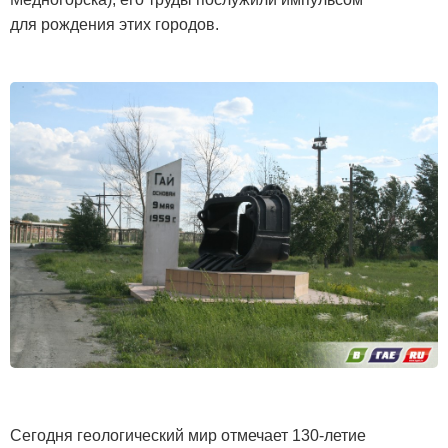
для рождения этих городов.
Сегодня геологический мир отмечает 130-летие