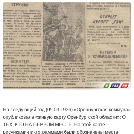
На следующий год (05.03.1936) «Оренбургская коммуна»
опубликовала «живую карту Оренбургской области»: О
ТЕХ, КТО НА ПЕРВОМ МЕСТЕ. На этой карте
рисунками-пиктограммами были обозначены места