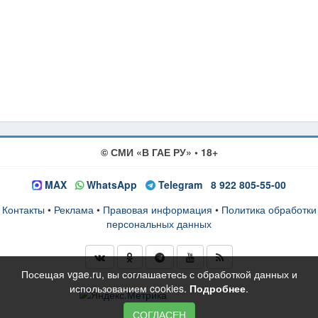
© СМИ «В ГАЕ РУ» • 18+
MAX
WhatsApp
Telegram
8 922 805-55-00
Контакты
•
Реклама
•
Правовая информация
•
Политика обработки
персональных данных
Посещая vgae.ru, вы соглашаетесь с обработкой данных и
использованием cookies.
Подробнее
.
СОГЛАСЕН