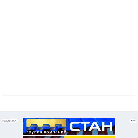
РЕКЛАМА