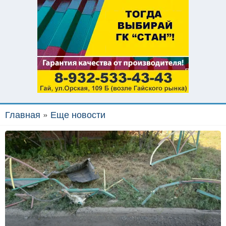
Главная
»
Еще новости