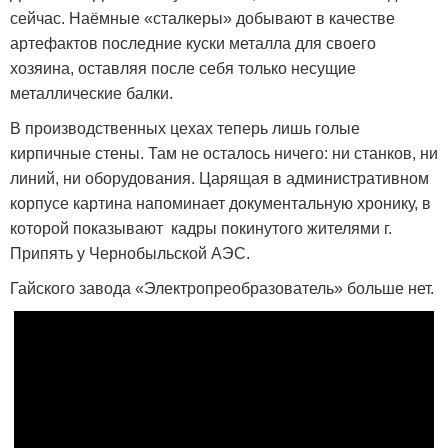
сейчас. Наёмные «сталкеры» добывают в качестве
артефактов последние куски металла для своего
хозяина, оставляя после себя только несущие
металлические балки.
В производственных цехах теперь лишь голые
кирпичные стены. Там не осталось ничего: ни станков, ни
линий, ни оборудования. Царящая в административном
корпусе картина напоминает документальную хронику, в
которой показывают кадры покинутого жителями г.
Припять у Чернобыльской АЭС.
Гайского завода «Электропреобразователь» больше нет.