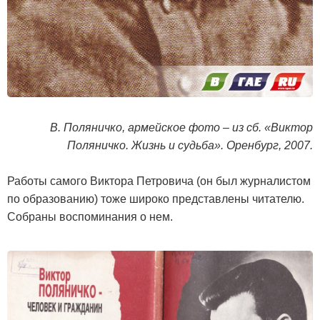
В. Поляничко, армейское фото – из сб. «Виктор
Поляничко. Жизнь и судьба». Оренбург, 2007.
Работы самого Виктора Петровича (он был журналистом
по образованию) тоже широко представлены читателю.
Собраны воспоминания о нем.