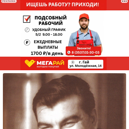
РЕКЛАМА