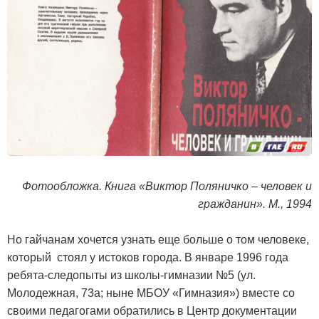
Фотообложка. Книга «Виктор Поляничко – человек и
гражданин». М., 1994
Но гайчанам хочется узнать еще больше о том человеке,
который стоял у истоков города. В январе 1996 года
ребята-следопыты из школы-гимназии №5 (ул.
Молодежная, 73а; ныне МБОУ «Гимназия») вместе со
своими педагогами обратились в Центр документации