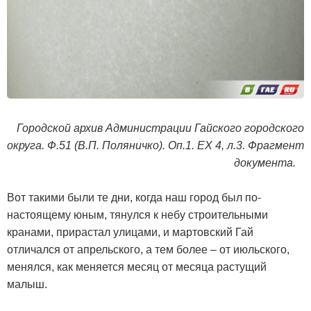
Городской архив Администрации Гайского городского
округа. Ф.51 (В.П. Поляничко). Оп.1. ЕХ 4, л.3. Фрагмент
документа.
Вот такими были те дни, когда наш город был по-
настоящему юным, тянулся к небу строительными
кранами, прирастал улицами, и мартовский Гай
отличался от апрельского, а тем более – от июльского,
менялся, как меняется месяц от месяца растущий
малыш.