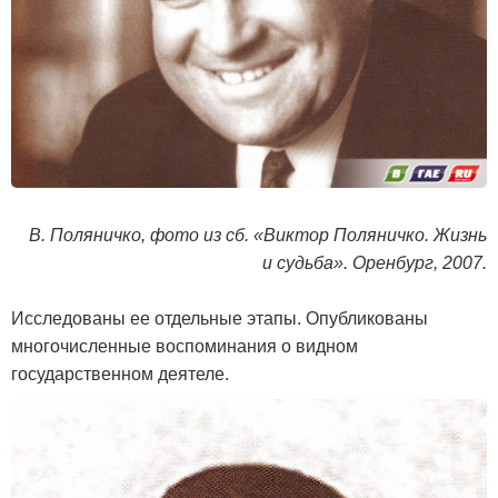
В. Поляничко, фото из сб. «Виктор Поляничко. Жизнь
и судьба». Оренбург, 2007.
Исследованы ее отдельные этапы. Опубликованы
многочисленные воспоминания о видном
государственном деятеле.