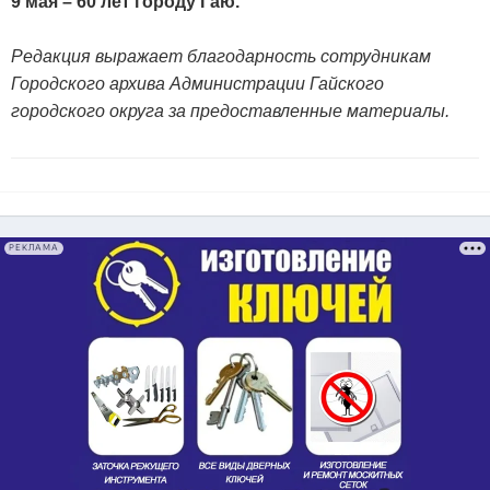
9 мая – 60 лет городу Гаю.
Редакция выражает благодарность сотрудникам
Городского архива Администрации Гайского
городского округа за предоставленные материалы.
РЕКЛАМА