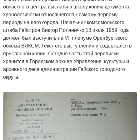
областного центра выслали в школу копию документа,
хронологически относящегося к самому первому
периоду нашего города. Начальник комсомольского
штаба Гайстроя Виктор Поляничко 13 июля 1959 года
должен был выступить на VII пленуме Оренбургского
обкома ВЛКСМ. Текст его выступления и содержался в
присланной копии. Сегодня часть этой переписки
хранится в Городском архиве Управления культуры и
архивного дела администрации Гайского городского
округа.