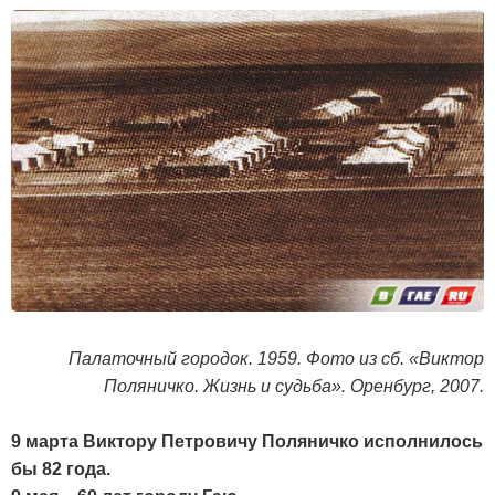
Палаточный городок. 1959. Фото из сб. «Виктор
Поляничко. Жизнь и судьба». Оренбург, 2007.
9 марта Виктору Петровичу Поляничко исполнилось
бы 82 года.