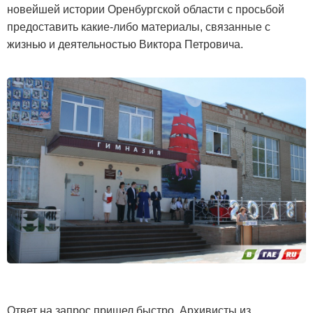
новейшей истории Оренбургской области с просьбой
предоставить какие-либо материалы, связанные с
жизнью и деятельностью Виктора Петровича.
Ответ на запрос пришел быстро. Архивисты из