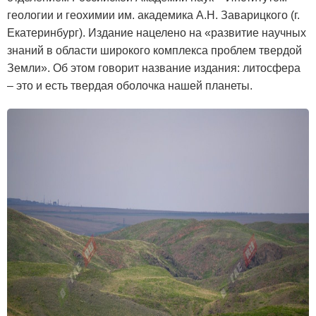
геологии и геохимии им. академика А.Н. Заварицкого (г.
Екатеринбург). Издание нацелено на «развитие научных
знаний в области широкого комплекса проблем твердой
Земли». Об этом говорит название издания: литосфера
– это и есть твердая оболочка нашей планеты.