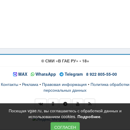
© СМИ «В ГАЕ РУ» • 18+
MAX
WhatsApp
Telegram
8 922 805-55-00
Контакты
•
Реклама
•
Правовая информация
•
Политика обработки
персональных данных
Посещая vgae.ru, вы соглашаетесь с обработкой данных и
использованием cookies.
Подробнее
.
СОГЛАСЕН