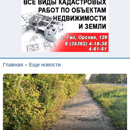
Главная
»
Еще новости