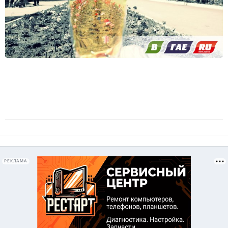
РЕКЛАМА