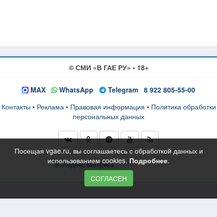
© СМИ «В ГАЕ РУ» • 18+
MAX
WhatsApp
Telegram
8 922 805-55-00
Контакты
•
Реклама
•
Правовая информация
•
Политика обработки
персональных данных
Посещая vgae.ru, вы соглашаетесь с обработкой данных и
использованием cookies.
Подробнее
.
СОГЛАСЕН