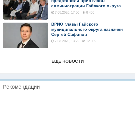
представили врип главы
администрации Гайского округа
7.08.2026, 17:00
8 455
ВРИО главы Гайского
муниципального округа назначен
Сергей Сафинов
7.08.2026, 13:22
12 035
ЕЩЕ НОВОСТИ
Рекомендации