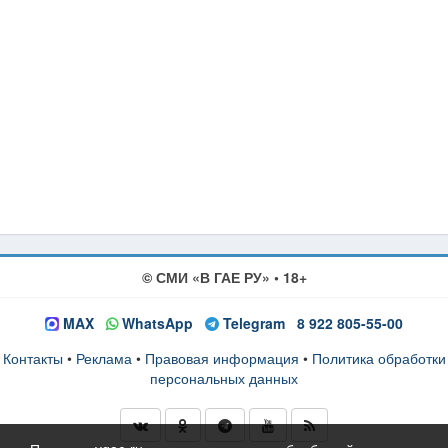
© СМИ «В ГАЕ РУ» • 18+
MAX
WhatsApp
Telegram
8 922 805-55-00
Контакты
•
Реклама
•
Правовая информация
•
Политика обработки
персональных данных