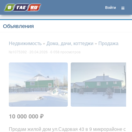
Войти
Объявления
Недвижимость
»
Дома, дачи, коттеджи
»
Продажа
№1075392 · 20.04.2026 · 6 058 просмотров
10 000 000 ₽
Продам жилой дом ул.Садовая 43 в 9 микрорайоне с