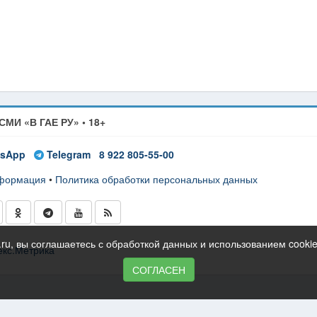
СМИ «В ГАЕ РУ» • 18+
sApp
Telegram
8 922 805-55-00
нформация
•
Политика обработки персональных данных
ru, вы соглашаетесь с обработкой данных и использованием cooki
СОГЛАСЕН