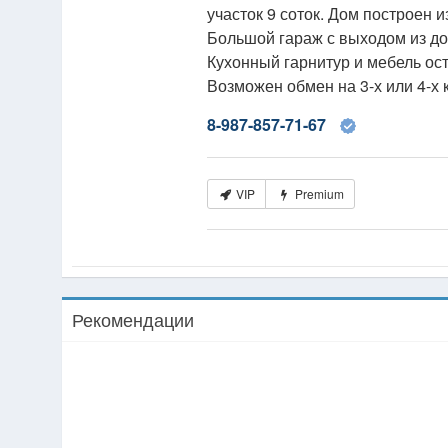
участок 9 соток. Дом построен 
Большой гараж с выходом из до
Кухонный гарнитур и мебель ос
Возможен обмен на 3-х или 4-х
8-987-857-71-67
VIP
Premium
Рекомендации