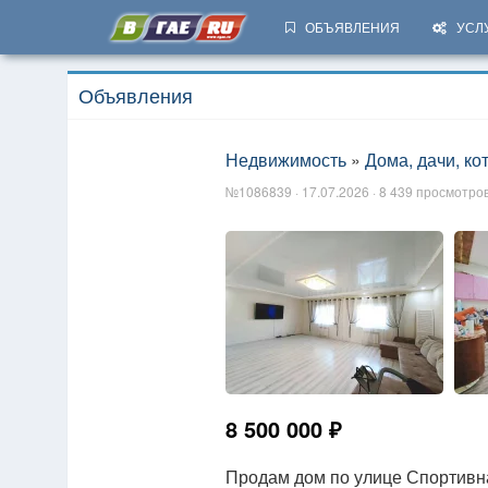
ОБЪЯВЛЕНИЯ
УСЛ
Объявления
Недвижимость
»
Дома, дачи, ко
№1086839 · 17.07.2026 · 8 439 просмотров
8 500 000 ₽
Продам дом по улице Спортивна