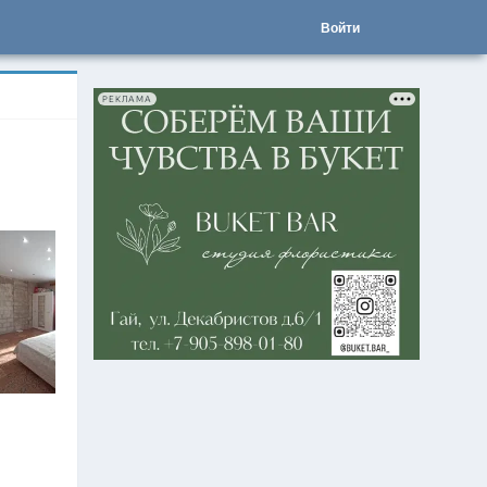
Войти
РЕКЛАМА