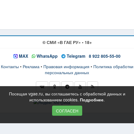
© СМИ «В ГАЕ РУ» • 18+
MAX
WhatsApp
Telegram
8 922 805-55-00
Контакты
•
Реклама
•
Правовая информация
•
Политика обработки
персональных данных
Посещая vgae.ru, вы соглашаетесь с обработкой данных и
использованием cookies.
Подробнее
.
СОГЛАСЕН