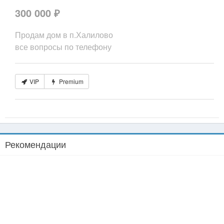
300 000 ₽
Продам дом в п.Халилово
все вопросы по телефону
VIP
Premium
Рекомендации