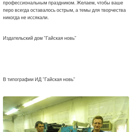
профессиональным праздником. Желаем, чтобы ваше
перо всегда оставалось острым, а темы для творчества
никогда не иссякали.
Издательский дом "Гайская новь"
В типографии ИД "Гайская новь"