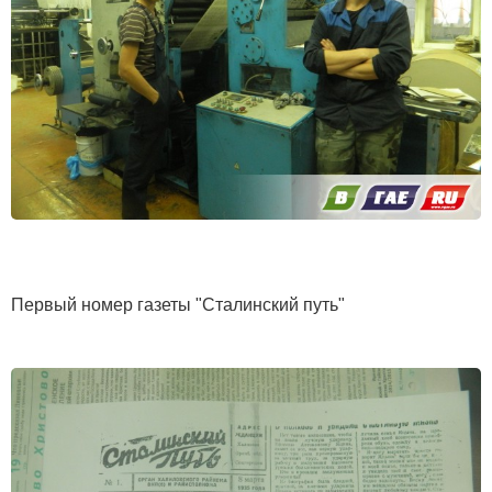
Первый номер газеты "Сталинский путь"