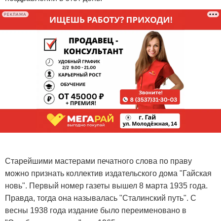
РЕКЛАМА
Старейшими мастерами печатного слова по праву
можно признать коллектив издательского дома "Гайская
новь". Первый номер газеты вышел 8 марта 1935 года.
Правда, тогда она называлась "Сталинский путь". С
весны 1938 года издание было переименовано в