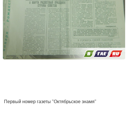
Первый номер газеты "Октябрьское знамя"