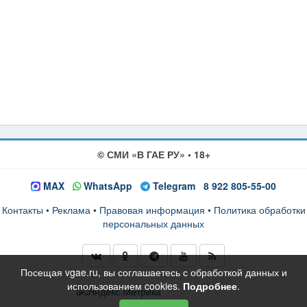
© СМИ «В ГАЕ РУ» • 18+
MAX
WhatsApp
Telegram
8 922 805-55-00
Контакты
•
Реклама
•
Правовая информация
•
Политика обработки
персональных данных
Посещая vgae.ru, вы соглашаетесь с обработкой данных и
использованием cookies.
Подробнее
.