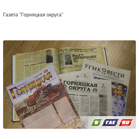
Газета "Горняцкая округа"