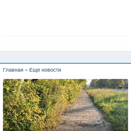
Главная
»
Еще новости