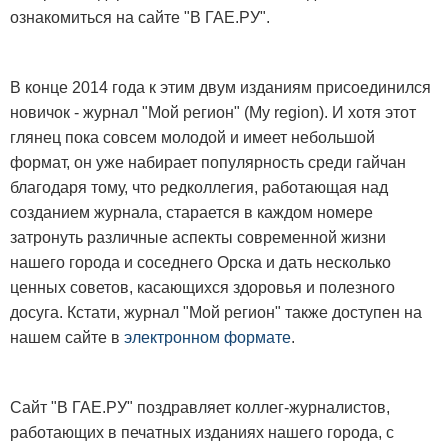
ознакомиться на сайте "В ГАЕ.РУ".
В конце 2014 года к этим двум изданиям присоединился
новичок - журнал "Мой регион" (My region). И хотя этот
глянец пока совсем молодой и имеет небольшой
формат, он уже набирает популярность среди гайчан
благодаря тому, что редколлегия, работающая над
созданием журнала, старается в каждом номере
затронуть различные аспекты современной жизни
нашего города и соседнего Орска и дать несколько
ценных советов, касающихся здоровья и полезного
досуга. Кстати, журнал "Мой регион" также доступен на
нашем сайте в
электронном формате
.
Сайт "В ГАЕ.РУ" поздравляет коллег-журналистов,
работающих в печатных изданиях нашего города, с